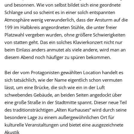
und besonnen. Wie von selbst bildet sich eine geordnete
Schlange und so scheint es in einer solch entspannten
Atmosphäre wenig verwunderlich, dass der Ansturm auf die
199 im Halbkreis angeordneten Stühle, die unter freier
Platzwahl vergeben wurden, ohne größere Schwierigkeiten
von statten geht. Das ein solches Klavierkonzert nicht nur
beim Einlass anders anmutet als viele andere, wird man an
diesem Abend noch häufiger zu spüren bekommen.
Bei der vom Protagonisten gewählten Location handelt es
sich tatsächlich, wie der Name eigentlich schon vermuten
lässt, um eine Brücke, die sich wie ein in der Luft
schwebendes Gebäude, an beiden Seiten angedockt über
eine große Straße in der Stadtmitte spannt. Dieser neue Teil
des traditionsträchtigen „Alten Kurhauses“ wird durch seine
besondere Lage zu einem außergewöhnlichen Ort für
kulturelle Veranstaltungen und bietet eine ausgezeichnete
Akustik