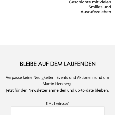
NAVIGATION
Geschichte mit vielen
Smilies und
Ausrufezeichen
BLEIBE AUF DEM LAUFENDEN
Verpasse keine Neuigkeiten, Events und Aktionen rund um
Martin Herzberg.
Jetzt für den Newsletter anmelden und up-to-date bleiben.
*
E-Mail-Adresse