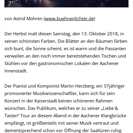
von Astrid Mohren (
www.buehnenlichter.de
)
Der Herbst malt diesen Samstag, den 13. Oktober 2018, in
seinen schönsten Farben. Die Blätter an den Bäumen färben
sich bunt, die Sonne scheint, es ist warm und die Passanten
verweilen an den noch immer bereitstehenden Tischen und
Stühlen vor den gastronomischen Lokalen der Aachener
Innenstadt.
Der Pianist und Komponist Martin Herzberg, ein 37jähriger
promovierter Musikwissenschaftler, kann sich für sein
Konzert in der Kaiserstadt keinen schöneren Rahmen
wünschen. Das Publikum, welches er zu seiner „Liebe &
Tasten“ Tour an diesem Abend in der Aachener Klangbrücke
empfängt, ist größtenteils mit seiner Musik vertraut und
dementsprechend schon vor Öffnung der Saaltüren ruhig