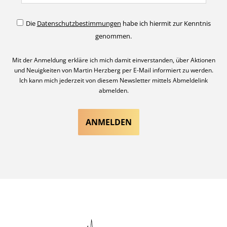
Die
Datenschutzbestimmungen
habe ich hiermit zur Kenntnis
genommen.
Mit der Anmeldung erkläre ich mich damit einverstanden, über Aktionen
und Neuigkeiten von Martin Herzberg per E-Mail informiert zu werden.
Ich kann mich jederzeit von diesem Newsletter mittels Abmeldelink
abmelden.