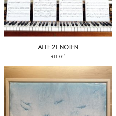
ALLE 21 NOTEN
*
€
11.99