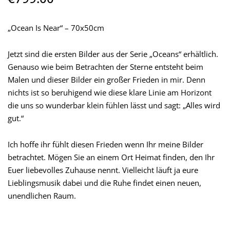
„Ocean Is Near“ – 70x50cm
Jetzt sind die ersten Bilder aus der Serie „Oceans“ erhältlich.
Genauso wie beim Betrachten der Sterne entsteht beim
Malen und dieser Bilder ein großer Frieden in mir. Denn
nichts ist so beruhigend wie diese klare Linie am Horizont
die uns so wunderbar klein fühlen lässt und sagt: „Alles wird
gut.“
Ich hoffe ihr fühlt diesen Frieden wenn Ihr meine Bilder
betrachtet. Mögen Sie an einem Ort Heimat finden, den Ihr
Euer liebevolles Zuhause nennt. Vielleicht läuft ja eure
Lieblingsmusik dabei und die Ruhe findet einen neuen,
unendlichen Raum.