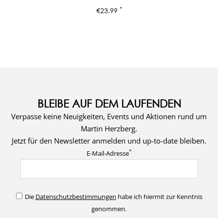
*
€
23.99
BLEIBE AUF DEM LAUFENDEN
Verpasse keine Neuigkeiten, Events und Aktionen rund um
Martin Herzberg.
Jetzt für den Newsletter anmelden und up-to-date bleiben.
*
E-Mail-Adresse
Die
Datenschutzbestimmungen
habe ich hiermit zur Kenntnis
genommen.