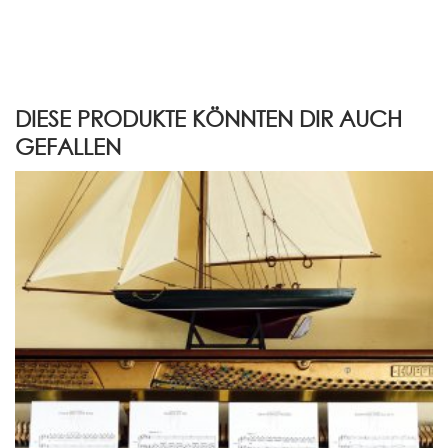
DIESE PRODUKTE KÖNNTEN DIR AUCH
GEFALLEN