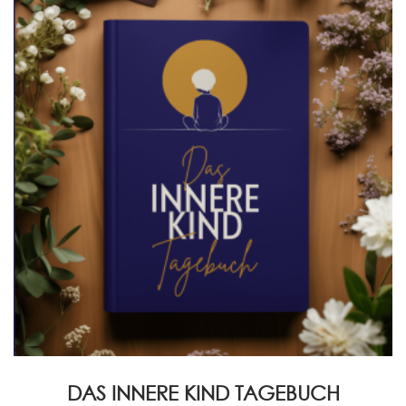
DAS INNERE KIND TAGEBUCH