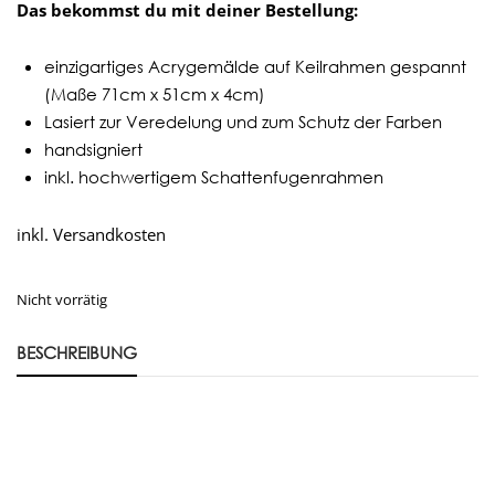
Das bekommst du mit deiner Bestellung:
einzigartiges Acrygemälde auf Keilrahmen gespannt
(Maße 71cm x 51cm x 4cm)
Lasiert zur Veredelung und zum Schutz der Farben
handsigniert
inkl. hochwertigem Schattenfugenrahmen
inkl. Versandkosten
Nicht vorrätig
BESCHREIBUNG