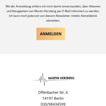
Mit der Anmeldung erkläre ich mich damit einverstanden, über Aktionen
und Neuigkeiten von Martin Herzberg per E-Mail informiert zu werden.
Ich kann mich jederzeit von diesem Newsletter mittels Abmeldelink
abmelden.
Offenbacher Str. 6
14197 Berlin
030/98434599