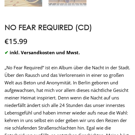
NO FEAR REQUIRED (CD)
€
15.99
inkl. Versandkosten und Mwst.
„No Fear Required“ ist ein Album über die Nacht in der Stadt.
Über den Rausch und das Verlorensein in einer so großen
Welt aus Beton und Anonymität. In Berlin geboren und
aufgewachsen, hat mich vor allem dieses nächtliche Gesicht
meiner Heimat inspiriert. Denn wenn die Nacht auf uns
niederfällt ändert sich alle 24 Stunden das unser innerstes
Lebensgefühl und haben immer wieder aufs neue die Wahl:
kehren in uns selbst ein oder geben wir uns den Reizen der
nie schlafenden Straßenschlachten hin. Egal wie die