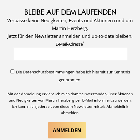
BLEIBE AUF DEM LAUFENDEN
Verpasse keine Neuigkeiten, Events und Aktionen rund um
Martin Herzberg.
Jetzt für den Newsletter anmelden und up-to-date bleiben.
*
E-Mail-Adresse
Die
Datenschutzbestimmungen
habe ich hiermit zur Kenntnis
genommen.
Mit der Anmeldung erkläre ich mich damit einverstanden, über Aktionen
und Neuigkeiten von Martin Herzberg per E-Mail informiert zu werden.
Ich kann mich jederzeit von diesem Newsletter mittels Abmeldelink
abmelden.