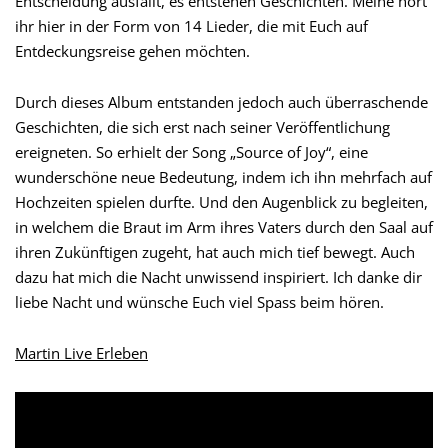
Entscheidung ausfällt, es entstehen Geschichten. Meine hört
ihr hier in der Form von 14 Lieder, die mit Euch auf
Entdeckungsreise gehen möchten.
Durch dieses Album entstanden jedoch auch überraschende
Geschichten, die sich erst nach seiner Veröffentlichung
ereigneten. So erhielt der Song „Source of Joy“, eine
wunderschöne neue Bedeutung, indem ich ihn mehrfach auf
Hochzeiten spielen durfte. Und den Augenblick zu begleiten,
in welchem die Braut im Arm ihres Vaters durch den Saal auf
ihren Zukünftigen zugeht, hat auch mich tief bewegt. Auch
dazu hat mich die Nacht unwissend inspiriert. Ich danke dir
liebe Nacht und wünsche Euch viel Spass beim hören.
Martin Live Erleben